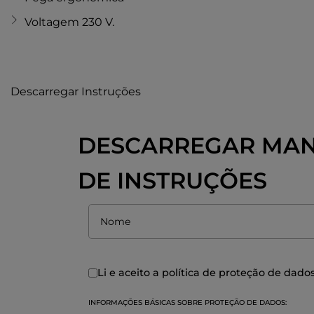
Voltagem 230 V.
Descarregar Instruções
DESCARREGAR MA
DE INSTRUÇÕES
Li e aceito a política de
proteção de dado
INFORMAÇÕES BÁSICAS SOBRE PROTEÇÃO DE DADOS: