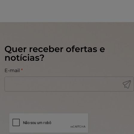
Quer receber ofertas e
notícias?
E-mail
*