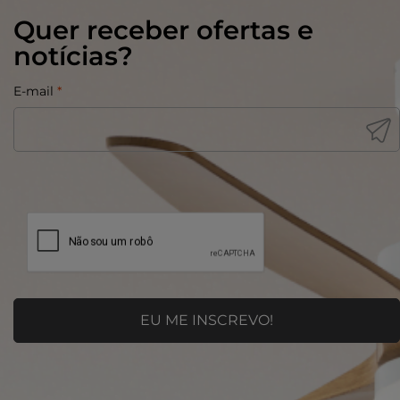
Quer receber ofertas e
notícias?
E-mail
*