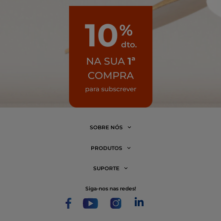
SOBRE NÓS
PRODUTOS
SUPORTE
siga-nos nas redes!