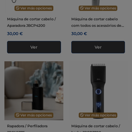
Ver más opciones
Ver más opciones
Máquina de cortar cabelo /
Máquina de cortar cabelo
Aparadora JBCP4200
com todos os acessórios de...
30,00 €
30,00 €
Ver
Ver
Ver más opciones
Ver más opciones
Rapadora / Perfiladora
Máquina de cortar cabelo /