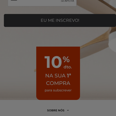
SOBRE NÓS