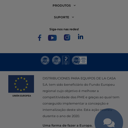
PRODUTOS
SUPORTE
siga-nos nas redes!
DISTRIBUCIONES PARA EQUIPOS DE LA CASA
S.A. tem sido beneficiário do Fundo Europeu
regional cujo objetivo é melhorar a
competitividade das PME e graças ao qual tem
conseguido implementar a concepção e
internalização deste site. Esta ação ocorreu
durante o ano de 2020.
Uma forma de fazer a Europa.