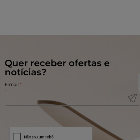
Quer receber ofertas e
notícias?
E-mail
*