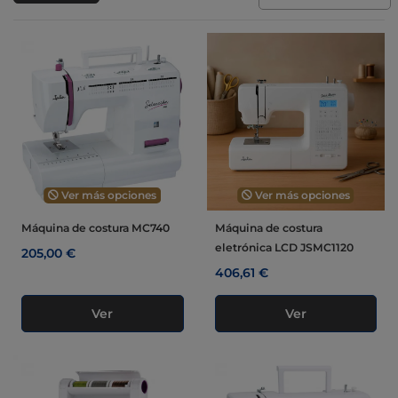
Ver más opciones
Ver más opciones
Máquina de costura MC740
Máquina de costura
eletrónica LCD JSMC1120
205,00 €
406,61 €
Ver
Ver