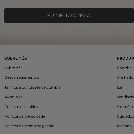
SOBRE NÓS
PRODUT
Sobre nós
Cozinha
Descarregamentos
Grelhado
Termos e condições de compra
Lar
Aviso legal
Ventilaç
Política de cookies
Utensílio
Política de privacidade
Cuidados
Política e sistema de gestão
Mostrap