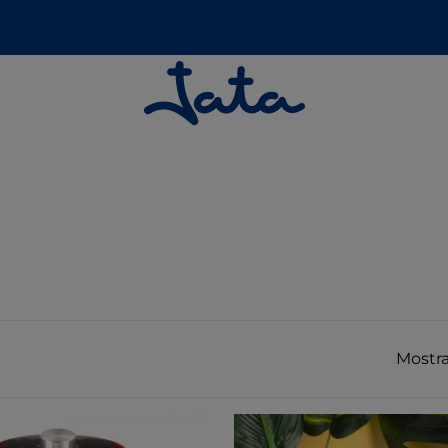
Mostra