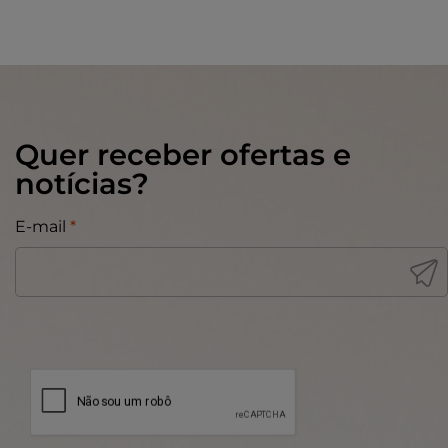
Quer receber ofertas e
notícias?
E-mail
*