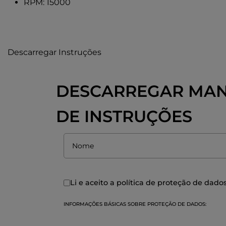
RPM: 15000
Descarregar Instruções
DESCARREGAR MA
DE INSTRUÇÕES
Li e aceito a política de
proteção de dado
INFORMAÇÕES BÁSICAS SOBRE PROTEÇÃO DE DADOS: