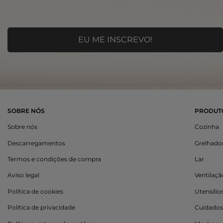
SOBRE NÓS
PRODUT
Sobre nós
Cozinha
Descarregamentos
Grelhado
Termos e condições de compra
Lar
Aviso legal
Ventilaç
Política de cookies
Utensílio
Política de privacidade
Cuidados