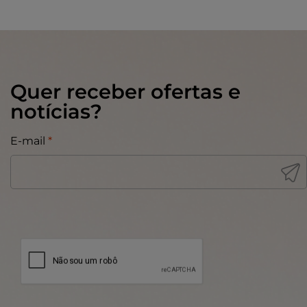
Quer receber ofertas e
notícias?
E-mail
*